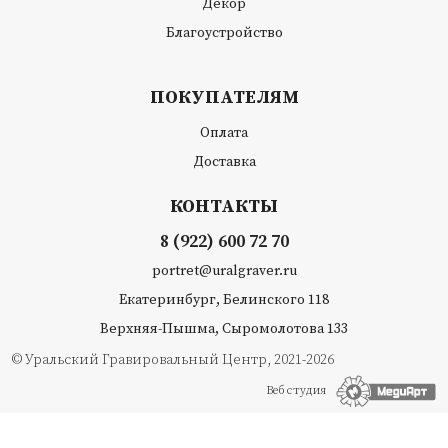
Декор
Благоустройство
ПОКУПАТЕЛЯМ
Оплата
Доставка
КОНТАКТЫ
8 (922) 600 72 70
portret@uralgraver.ru
Екатеринбург, Белинского 118
Верхняя-Пышма, Сыромолотова 133
© Уральский Гравировальный Центр, 2021-2026
Веб студия