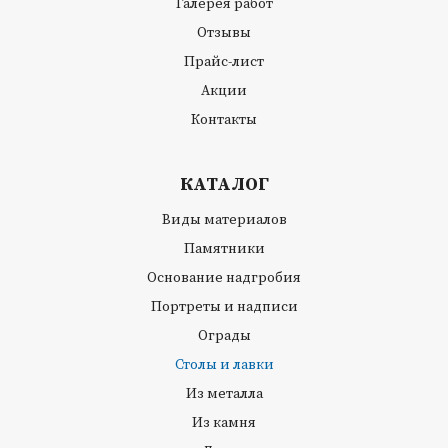
Галерея работ
Отзывы
Прайс-лист
Акции
Контакты
КАТАЛОГ
Виды материалов
Памятники
Основание надгробия
Портреты и надписи
Ограды
Столы и лавки
Из металла
Из камня