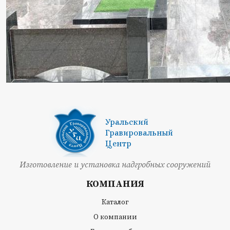
Уральский
Гравировальный
Центр
Изготовление и установка надгробных сооружений
КОМПАНИЯ
Каталог
О компании