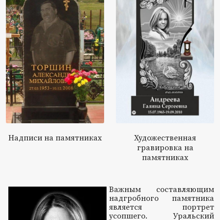
Надписи на памятниках
Художественная
гравировка на
памятниках
Важным составляющим
надгробного памятника
является портрет
усопшего. Уральский