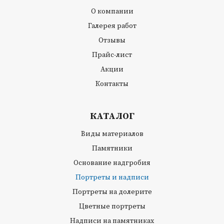
О компании
Галерея работ
Отзывы
Прайс-лист
Акции
Контакты
КАТАЛОГ
Виды материалов
Памятники
Основание надгробия
Портреты и надписи
Портреты на долерите
Цветные портреты
Надписи на памятниках