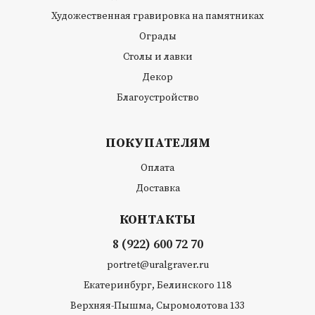
Художественная гравировка на памятниках
Ограды
Столы и лавки
Декор
Благоустройство
ПОКУПАТЕЛЯМ
Оплата
Доставка
КОНТАКТЫ
8 (922) 600 72 70
portret@uralgraver.ru
Екатеринбург, Белинского 118
Верхняя-Пышма, Сыромолотова 133