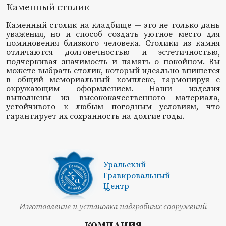
Каменный столик
Каменный столик на кладбище — это не только дань
уважения, но и способ создать уютное место для
поминовения близкого человека. Столики из камня
отличаются долговечностью и эстетичностью,
подчеркивая значимость и память о покойном. Вы
можете выбрать столик, который идеально впишется
в общий мемориальный комплекс, гармонируя с
окружающим оформлением. Наши изделия
выполнены из высококачественного материала,
устойчивого к любым погодным условиям, что
гарантирует их сохранность на долгие годы.
Уральский
Гравировальный
Центр
Изготовление и установка надгробных сооружений
КОМПАНИЯ