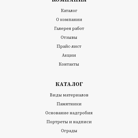
Каталог
О компании
Галерея работ
Отзывы
Прайс-лист
Акции
Контакты
КАТАЛОГ
Виды материалов
Памятники
Основание надгробия
Портреты и надписи
Ограды