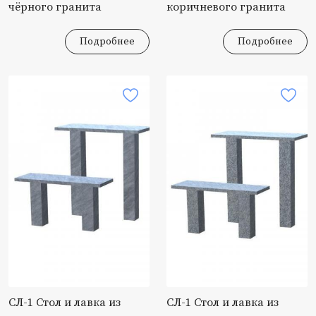
чёрного гранита
коричневого гранита
Подробнее
Подробнее
СЛ-1 Стол и лавка из
СЛ-1 Стол и лавка из