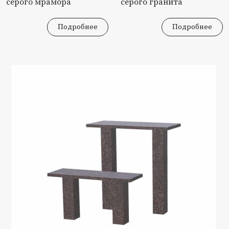
серого мрамора
серого гранита
Подробнее
Подробнее