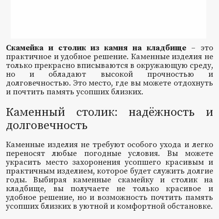
Скамейка и столик из камня на кладбище
– это
практичное и удобное решение. Каменные изделия не
только прекрасно вписываются в окружающую среду,
но и обладают высокой прочностью и
долговечностью. Это место, где вы можете отдохнуть
и почтить память усопших близких.
Каменный столик: надёжность и
долговечность
Каменные изделия не требуют особого ухода и легко
переносят любые погодные условия. Вы можете
украсить место захоронения усопшего красивым и
практичным изделием, которое будет служить долгие
годы. Выбирая каменные скамейку и столик на
кладбище, вы получаете не только красивое и
удобное решение, но и возможность почтить память
усопших близких в уютной и комфортной обстановке.