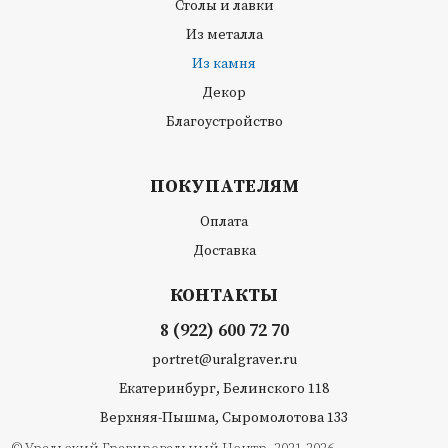
Столы и лавки
Из металла
Из камня
Декор
Благоустройство
ПОКУПАТЕЛЯМ
Оплата
Доставка
КОНТАКТЫ
8 (922) 600 72 70
portret@uralgraver.ru
Екатеринбург, Белинского 118
Верхняя-Пышма, Сыромолотова 133