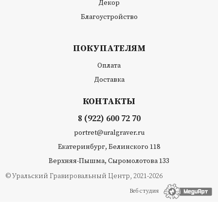
Декор
Благоустройство
ПОКУПАТЕЛЯМ
Оплата
Доставка
КОНТАКТЫ
8 (922) 600 72 70
portret@uralgraver.ru
Екатеринбург, Белинского 118
Верхняя-Пышма, Сыромолотова 133
© Уральский Гравировальный Центр, 2021-2026
Веб студия