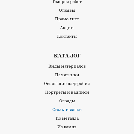
Галерея работ
Отзывы
Прайс-лист
Акции
Контакты
КАТАЛОГ
Виды материалов
Памятники
Основание надгробия
Портреты и надписи
Ограды
Столы и лавки
Из металла
Из камня