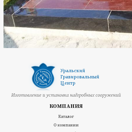
Уральский
Гравировальный
Центр
Изготовление и установка надгробных сооружений
КОМПАНИЯ
Каталог
О компании