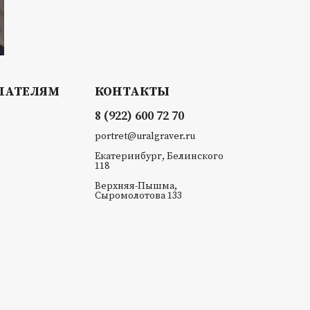
ПАТЕЛЯМ
КОНТАКТЫ
8 (922) 600 72 70
portret@uralgraver.ru
Екатеринбург, Белинского
118
Верхняя-Пышма,
Сыромолотова 133