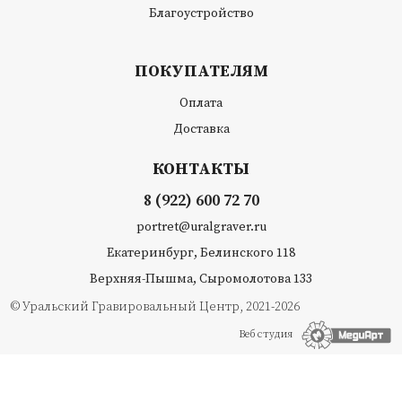
Благоустройство
ПОКУПАТЕЛЯМ
Оплата
Доставка
КОНТАКТЫ
8 (922) 600 72 70
portret@uralgraver.ru
Екатеринбург, Белинского 118
Верхняя-Пышма, Сыромолотова 133
© Уральский Гравировальный Центр, 2021-2026
Веб студия