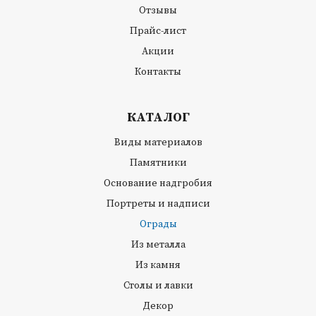
Отзывы
Прайс-лист
Акции
Контакты
КАТАЛОГ
Виды материалов
Памятники
Основание надгробия
Портреты и надписи
Ограды
Из металла
Из камня
Столы и лавки
Декор