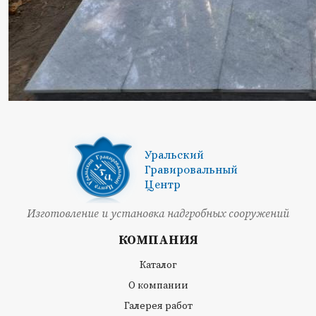
Уральский
Гравировальный
Центр
Изготовление и установка надгробных сооружений
КОМПАНИЯ
Каталог
О компании
Галерея работ