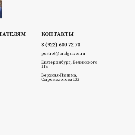
ПАТЕЛЯМ
КОНТАКТЫ
8 (922) 600 72 70
portret@uralgraver.ru
Екатеринбург, Белинского
118
Верхняя-Пышма,
Сыромолотова 133