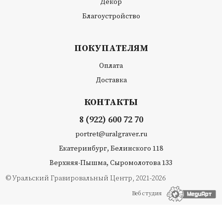
Декор
Благоустройство
ПОКУПАТЕЛЯМ
Оплата
Доставка
КОНТАКТЫ
8 (922) 600 72 70
portret@uralgraver.ru
Екатеринбург, Белинского 118
Верхняя-Пышма, Сыромолотова 133
© Уральский Гравировальный Центр, 2021-2026
Веб студия