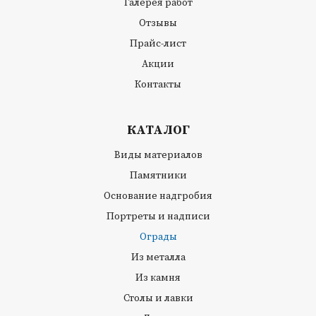
Галерея работ
Отзывы
Прайс-лист
Акции
Контакты
КАТАЛОГ
Виды материалов
Памятники
Основание надгробия
Портреты и надписи
Ограды
Из металла
Из камня
Столы и лавки