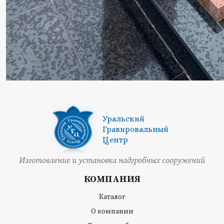
Уральский
Гравировальный
Центр
Изготовление и установка надгробных сооружений
КОМПАНИЯ
Каталог
О компании