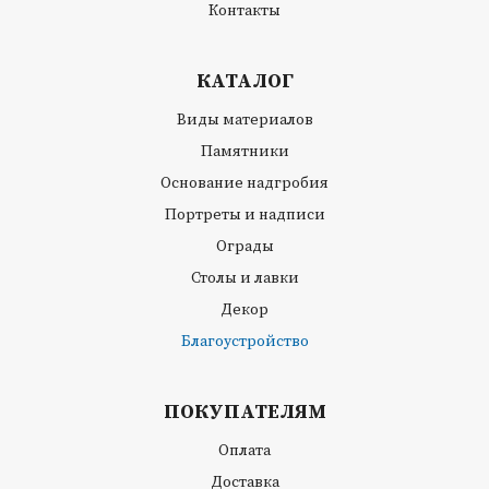
Контакты
КАТАЛОГ
Виды материалов
Памятники
Основание надгробия
Портреты и надписи
Ограды
Столы и лавки
Декор
Благоустройство
ПОКУПАТЕЛЯМ
Оплата
Доставка