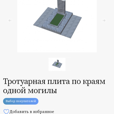
Тротуарная плита по краям
одной могилы
Выбор покупателей
Добавить в избранное