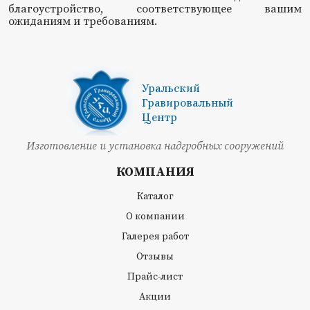
благоустройство, соответствующее вашим
ожиданиям и требованиям.
Уральский
Гравировальный
Центр
Изготовление и установка надгробных сооружений
КОМПАНИЯ
Каталог
О компании
Галерея работ
Отзывы
Прайс-лист
Акции