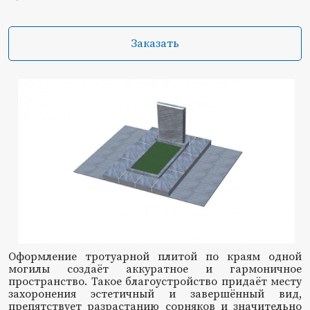
Заказать
Оформление тротуарной плитой по краям одной
могилы создаёт аккуратное и гармоничное
пространство. Такое благоустройство придаёт месту
захоронения эстетичный и завершённый вид,
препятствует разрастанию сорняков и значительно