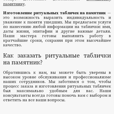
памятнику
.
Изготовление ритуальных табличек на памятник
—
это возможность выразить индивидуальность и
уважение к памяти ушедших. Мы предлагаем услуги
по нанесению любой информации на таблички: имя,
даты жизни, эпитафии и другие важные детали.
Наши мастера готовы выполнить работу в
кратчайшие сроки, сохраняя при этом высочайшее
качество.
Как заказать ритуальные таблички
на памятник?
Обратившись к нам, вы можете быть уверены в
высоком уровне обслуживания и профессионализме
наших сотрудников. Мы заботимся о том, чтобы
процесс заказа и изготовления ритуальных табличек
был максимально удобным для вас. Наши
консультанты всегда готовы помочь вам с выбором и
ответить на все ваши вопросы.