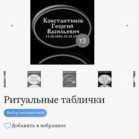
Ритуальные таблички
Выбор покупателей
Добавить в избранное