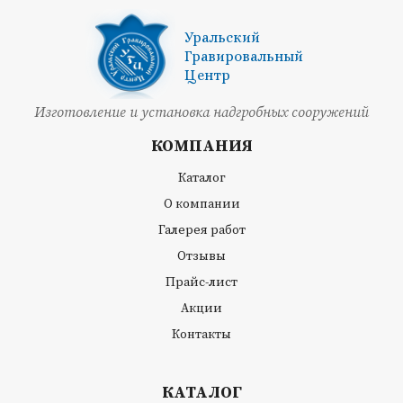
Уральский
Гравировальный
Центр
Изготовление и установка надгробных сооружений
КОМПАНИЯ
Каталог
О компании
Галерея работ
Отзывы
Прайс-лист
Акции
Контакты
КАТАЛОГ