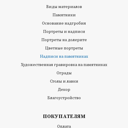
Виды материалов
Памятники
Основание надгробия
Портреты и надписи
Портреты на долерите
Цветные портреты
Надписи на памятниках
Художественная гравировка на памятниках
Ограды
Столы и лавки
Декор
Благоустройство
ПОКУПАТЕЛЯМ
Оплата